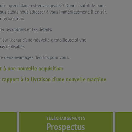
votre grenaillage est envisageable? Donc il suffit de nous
Nous allons nous adresser à vous immédiatement. Bien sûr,
nterlocuteur.
er les options et les détails.
 sur l'achat d'une nouvelle grenailleuse si une
as réalisable.
te deux avantages décisifs pour vous:
t à une nouvelle acquisition
rapport à la livraison d'une nouvelle machine
TÉLÉCHARGEMENTS
Prospectus