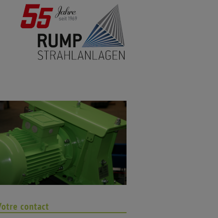
Votre contact