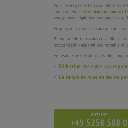
Vous n'êtes pas certain si un Retrofit de 
contacter via le
formulaire de contact
. 
vous pouvez également contacter votre i
Ensuite, nous venons à vous afin de clarifi
Bien entendu, nous vous conseillons aussi
modernisation apparaît peu rentable ou p
En résumé, un Retrofit réalisable compor
Réduction des coûts par rappor
Le temps de mise en œuvre par 
HOTLINE
+49 5258 508 0