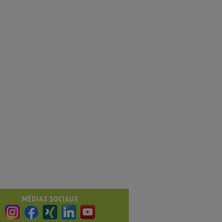
MÉDIAS SOCIAUX