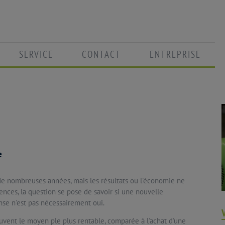
SERVICE
CONTACT
ENTREPRISE
e
de nombreuses années, mais les résultats ou l'économie ne
ences, la question se pose de savoir si une nouvelle
nse n'est pas nécessairement oui.
vent le moyen ple plus rentable, comparée à l'achat d'une