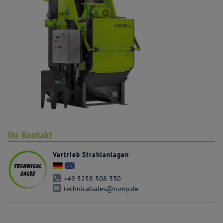
Ihr Kontakt
Vertrieb Strahlanlagen
+49 5258 508 330
technicalsales@rump.de