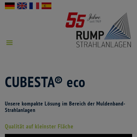
CUBESTA® eco
Unsere kompakte Lösung im Bereich der Muldenband-
Strahlanlagen
Qualität auf kleinster Fläche