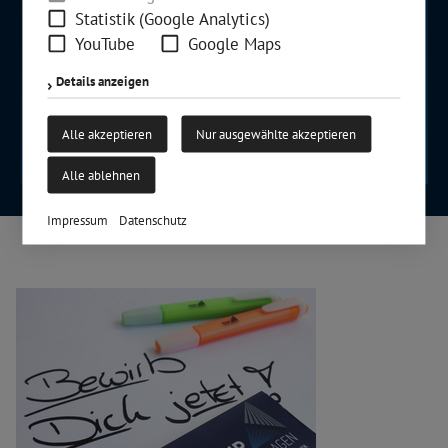
Statistik (Google Analytics)
YouTube
Google Maps
Details anzeigen
Alle akzeptieren
Nur ausgewählte akzeptieren
Alle ablehnen
Impressum
Datenschutz