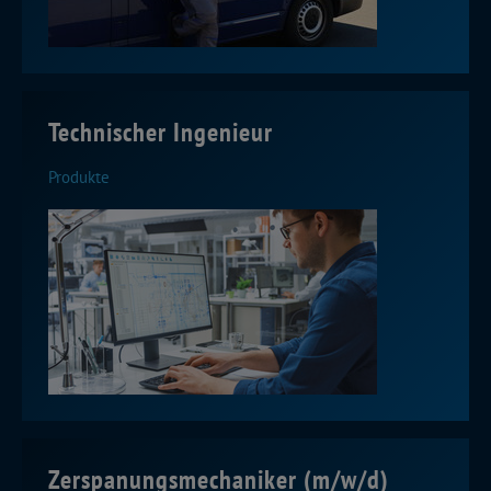
Technischer Ingenieur
Produkte
Zerspanungsmechaniker (m/w/d)