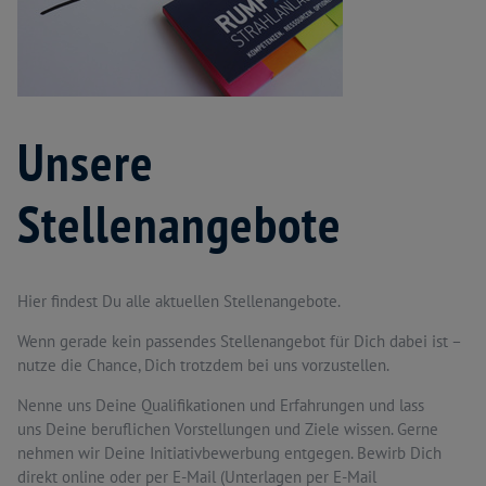
Unsere
Stellenangebote
Hier findest Du alle aktuellen Stellenangebote.
Wenn gerade kein passendes Stellenangebot für Dich dabei ist –
nutze die Chance, Dich trotzdem bei uns vorzustellen.
Nenne uns Deine Qualifikationen und Erfahrungen und lass
uns Deine beruflichen Vorstellungen und Ziele wissen. Gerne
nehmen wir Deine Initiativbewerbung entgegen. Bewirb Dich
direkt online
oder per E-Mail (Unterlagen per E-Mail