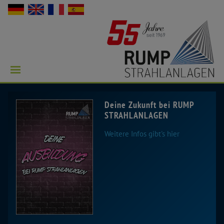
Deine Zukunft bei RUMP
STRAHLANLAGEN
Weitere Infos gibt's hier