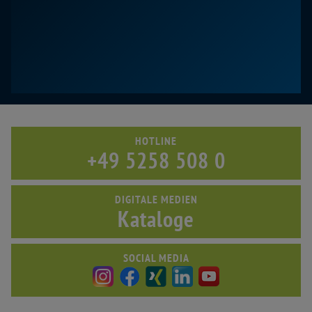
HOTLINE
+49 5258 508 0
DIGITALE MEDIEN
Kataloge
SOCIAL MEDIA