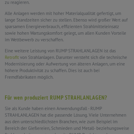
zu reagieren.
Alle Anlagen werden mit hoher Materialqualität gefertigt, um
lange Standzeiten sicher zu stellen. Ebenso wird großer Wert auf
sparsamen Energieverbrauch, effizienten Strahlmitteleinsatz
sowie hohen Wartungskomfort gelegt, um allen Kunden Vorteile
im Wettbewerb zu verschaffen.
Eine weitere Leistung von RUMP STRAHLANLAGEN ist das
Retrofit
von Strahlanlagen. Darunter versteht sich die technische
Modernisierung oder Aufwertung von älteren Anlagen, um eine
höhere Produktivität zu schaffen. Dies ist auch bei
Fremdfabrikaten möglich.
Für wen produziert RUMP STRAHLANLAGEN?
Sie als Kunde haben einen Anwendungsfall - RUMP
STRAHLANLAGEN hat die passende Lösung. Viele Unternehmen
aus den unterschiedlichsten Branchen, wie zum Beispiel im
Bereich der Gießereien, Schmieden und Metall- beziehungsweise