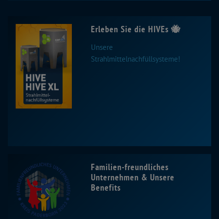
Erleben Sie die HIVEs 🐝
Unsere
Strahlmittelnachfüllsysteme!
Familien-freundliches
Unternehmen & Unsere
Benefits