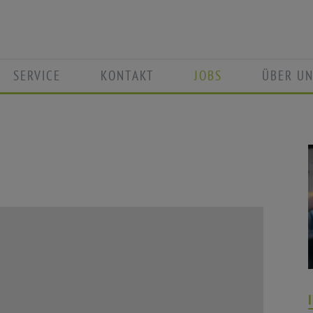
SERVICE
KONTAKT
JOBS
ÜBER UN