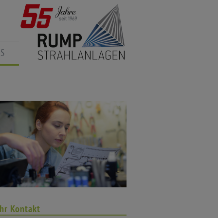
S
Ihr Kontakt