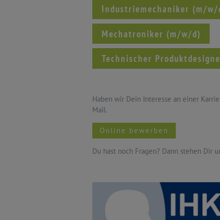
Industriemechaniker (m/w/
Mechatroniker (m/w/d)
Technischer Produktdesign
Haben wir Dein Interesse an einer Karri
Mail.
Online bewerben
Du hast noch Fragen? Dann stehen Dir u