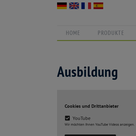
HOME
PRODUKTE
Ausbildung
Cookies und Drittanbieter
YouTube
Wir möchten Ihnen YouTube Videos anzeigen.