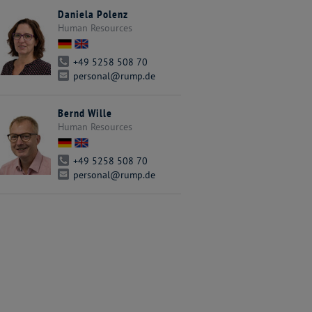
Daniela Polenz
Human Resources
+49 5258 508 70
personal@rump.de
Bernd Wille
Human Resources
+49 5258 508 70
personal@rump.de